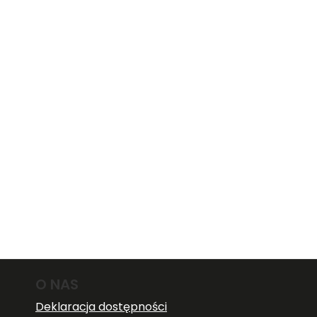
O NAS
Deklaracja dostępności